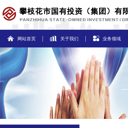
网站首页
关于我们
业务领域