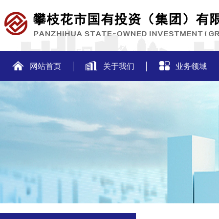
网站首页
关于我们
业务领域