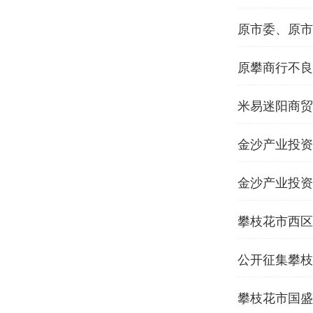
原市委、原市
原攀商行不良
（包件三） 
米易迷阳商贸
金沙产业投资
金沙产业投资
攀枝花市西区
公告
公开征集攀枝
方案设计公告
攀枝花市国盛