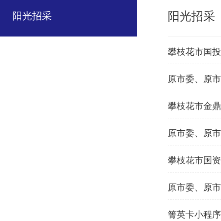
阳光招采
阳光招采
攀枝花市国投
（第三次）公
原市委、原市
次）成交结果
攀枝花市金鼎
原市委、原市
次）询价公告
攀枝花市国资
原市委、原市
箐英卡小程序