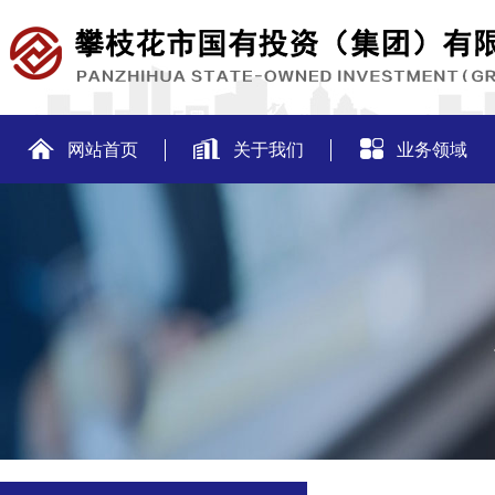
网站首页
关于我们
业务领域