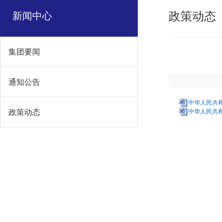
政策动态
新闻中心
集团要闻
通知公告
中华人民共和
政策动态
中华人民共和