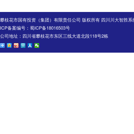
攀枝花市国有投资（集团）有限责任公司 版权所有 四川川大智胜系
ICP备案编号：
蜀ICP备18016503号
公司地址：四川省攀枝花市东区三线大道北段118号2栋