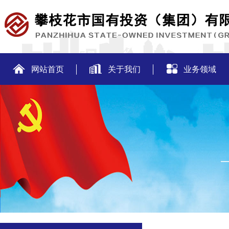
网站首页
关于我们
业务领域