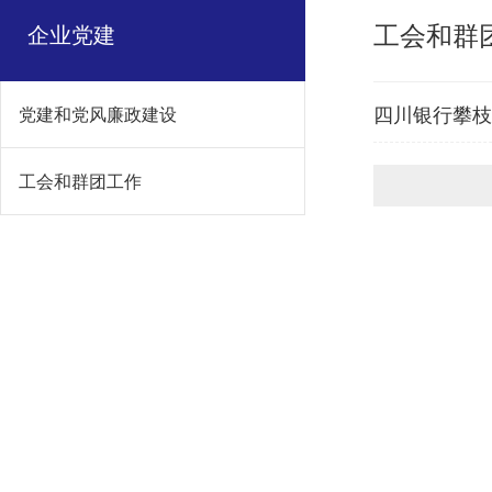
工会和群
企业党建
四川银行攀枝
党建和党风廉政建设
幕
工会和群团工作